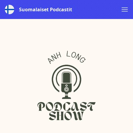
Suomalaiset Podcastit