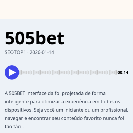
505bet
SEOTOP1 · 2026-01-14
00:14
A
505BET
interface da foi projetada de forma
inteligente para otimizar a experiência em todos os
dispositivos. Seja você um iniciante ou um profissional,
navegar e encontrar seu conteúdo favorito nunca foi
tão fácil.