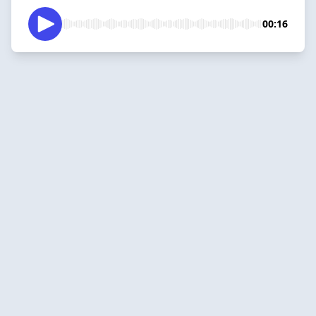
00:16