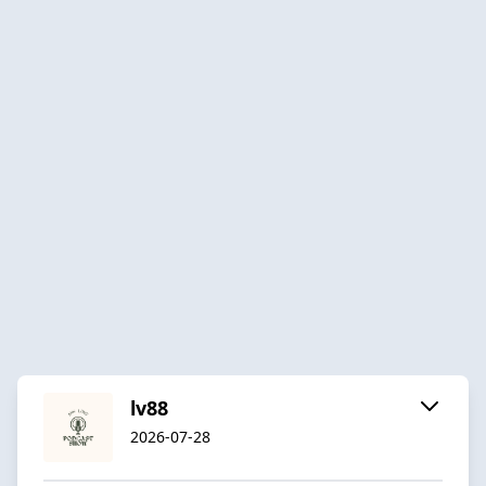
lv88
2026-07-28