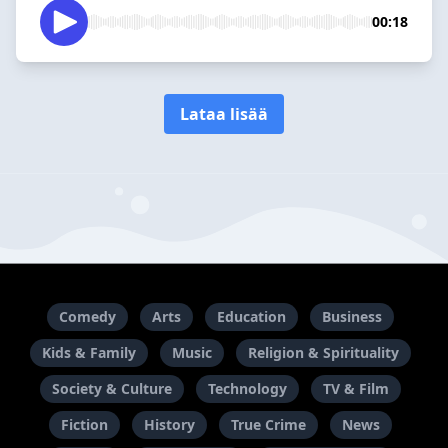
00:18
Lataa lisää
Comedy
Arts
Education
Business
Kids & Family
Music
Religion & Spirituality
Society & Culture
Technology
TV & Film
Fiction
History
True Crime
News