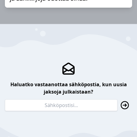
Haluatko vastaanottaa sähköpostia, kun uusia
jaksoja julkaistaan?