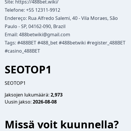
Site:
https://488bet.wiki/
Telefone: +55 12311-9912
Endereço: Rua Alfredo Salemi, 40 - Vila Moraes, São
Paulo - SP, 04162-090, Brazil
Email:
488betwiki@gmail.com
Tags: #488BET #488_bet #488betwiki #register_488BET
#casino_488BET
SEOTOP1
SEOTOP1
Jaksojen lukumäärä:
2,973
Uusin jakso:
2026-08-08
Missä voit kuunnella?