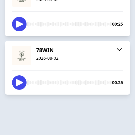
00:25
78WIN
2026-08-02
00:25