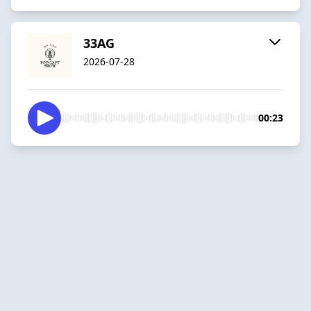
33AG
2026-07-28
00:23