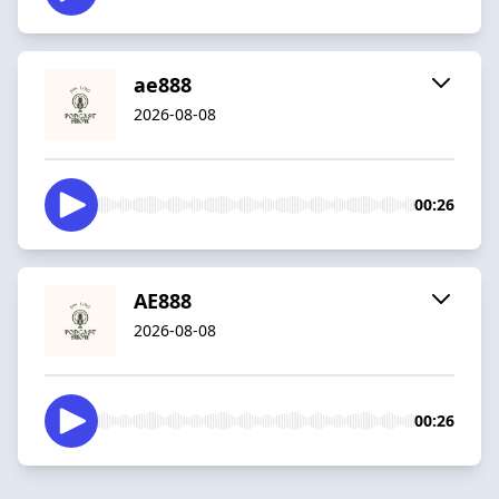
ae888
2026-08-08
00:26
AE888
2026-08-08
00:26