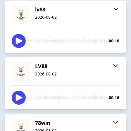
lv88
2026-08-02
00:16
LV88
2026-08-02
00:16
78win
2026-08-02