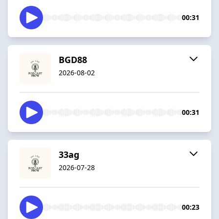
00:31
BGD88
2026-08-02
00:31
33ag
2026-07-28
00:23