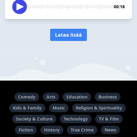
00:18
Lataa lisää
Comedy
Arts
Education
Business
Kids & Family
Music
Religion & Spirituality
Society & Culture
Technology
TV & Film
Fiction
History
True Crime
News