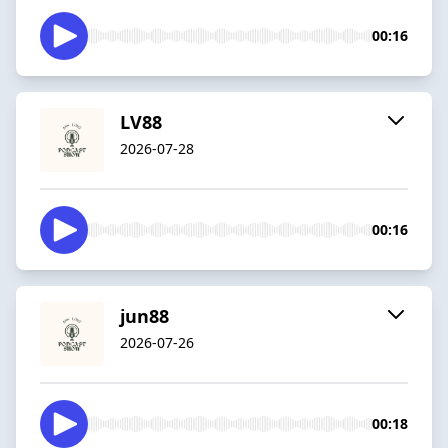
00:16
LV88
2026-07-28
00:16
jun88
2026-07-26
00:18