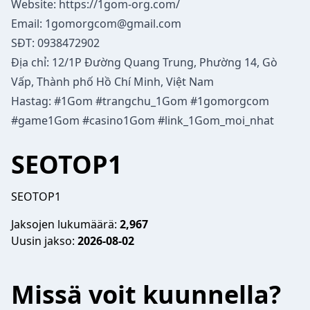
Website:
https://1gom-org.com/
Email:
1gomorgcom@gmail.com
SĐT: 0938472902
Địa chỉ: 12/1P Đường Quang Trung, Phường 14, Gò
Vấp, Thành phố Hồ Chí Minh, Việt Nam
Hastag: #1Gom #trangchu_1Gom #1gomorgcom
#game1Gom #casino1Gom #link_1Gom_moi_nhat
SEOTOP1
SEOTOP1
Jaksojen lukumäärä:
2,967
Uusin jakso:
2026-08-02
Missä voit kuunnella?