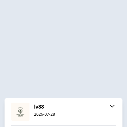
lv88
2026-07-28