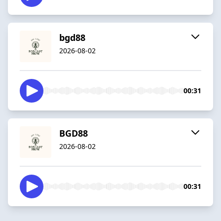
bgd88
2026-08-02
00:31
BGD88
2026-08-02
00:31