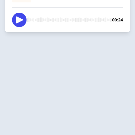
00:24