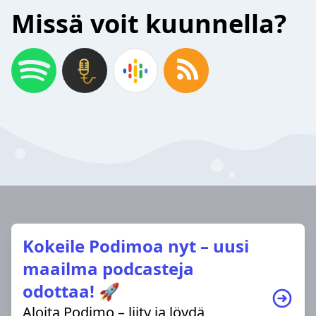
Missä voit kuunnella?
Kokeile Podimoa nyt – uusi
maailma podcasteja
odottaa! 🚀
Aloita Podimo – liity ja löydä