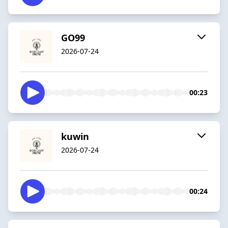
GO99
2026-07-24
00:23
kuwin
2026-07-24
00:24