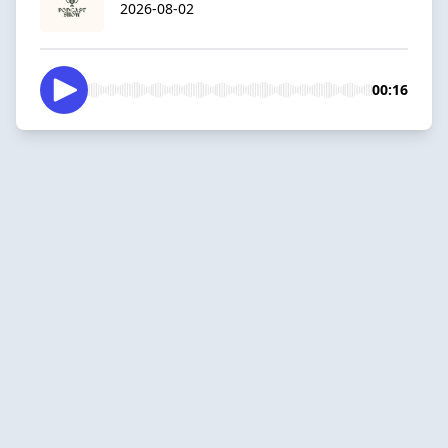
2026-08-02
00:16