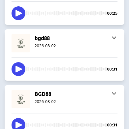
00:25
bgd88
2026-08-02
00:31
BGD88
2026-08-02
00:31