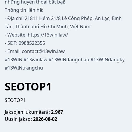
những huyền thoại bất bại!
Thông tin liên hệ:
- Địa chỉ: 21811 Hẻm 21/8 Lê Công Phép, An Lạc, Bình
Tân, Thành phố Hồ Chí Minh, Việt Nam
- Website:
https://13win.law/
- SĐT: 0988522355
- Email:
contact@13win.law
#13WIN #13winlaw #13WINdangnhap #13WINdangky
#13WINtrangchu
SEOTOP1
SEOTOP1
Jaksojen lukumäärä:
2,967
Uusin jakso:
2026-08-02