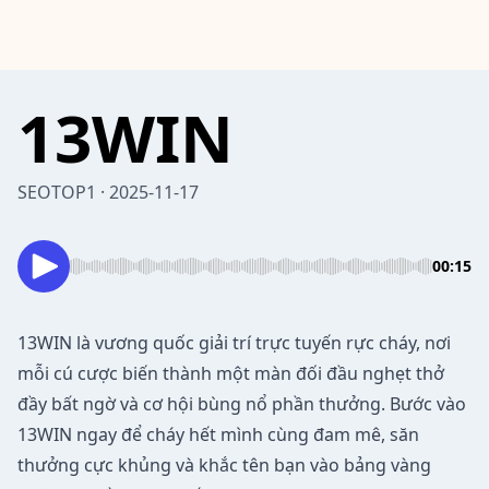
13WIN
SEOTOP1 · 2025-11-17
00:15
13WIN
là vương quốc giải trí trực tuyến rực cháy, nơi
mỗi cú cược biến thành một màn đối đầu nghẹt thở
đầy bất ngờ và cơ hội bùng nổ phần thưởng. Bước vào
13WIN ngay để cháy hết mình cùng đam mê, săn
thưởng cực khủng và khắc tên bạn vào bảng vàng