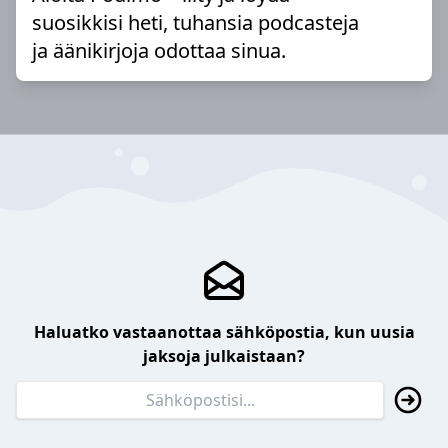
suosikkisi heti, tuhansia podcasteja
ja äänikirjoja odottaa sinua.
Haluatko vastaanottaa sähköpostia, kun uusia
jaksoja julkaistaan?