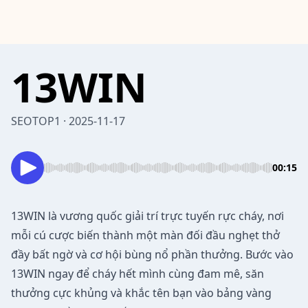
13WIN
SEOTOP1 · 2025-11-17
00:15
13WIN
là vương quốc giải trí trực tuyến rực cháy, nơi
mỗi cú cược biến thành một màn đối đầu nghẹt thở
đầy bất ngờ và cơ hội bùng nổ phần thưởng. Bước vào
13WIN ngay để cháy hết mình cùng đam mê, săn
thưởng cực khủng và khắc tên bạn vào bảng vàng