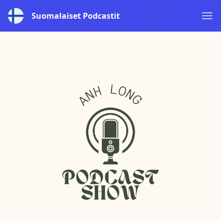
Suomalaiset Podcastit