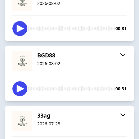
2026-08-02
00:31
BGD88
2026-08-02
00:31
33ag
2026-07-28