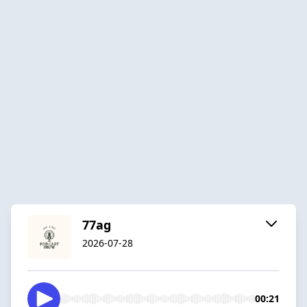
77ag
2026-07-28
00:21