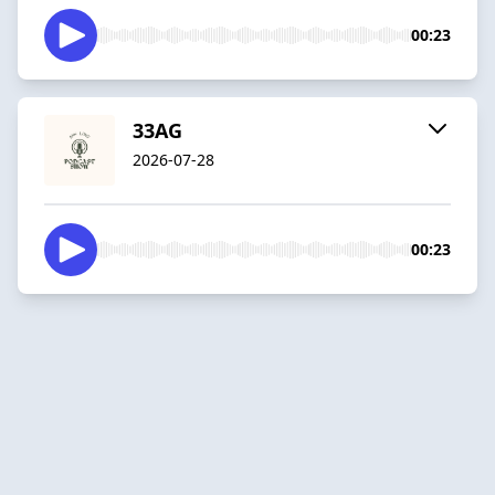
00:23
33AG
2026-07-28
00:23