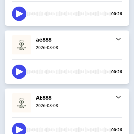
00:26
ae888
2026-08-08
00:26
AE888
2026-08-08
00:26