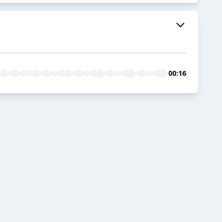
00:16