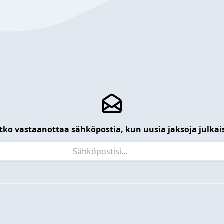
tko vastaanottaa sähköpostia, kun uusia jaksoja julkai