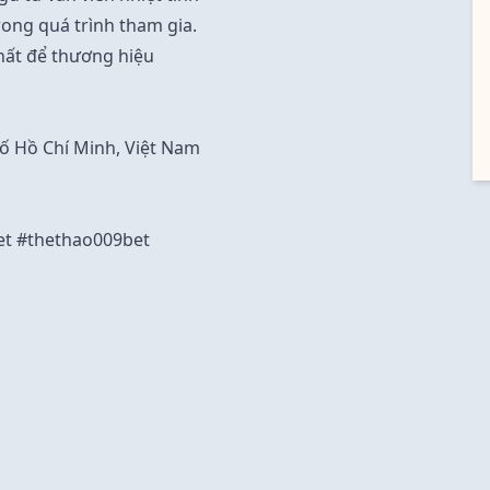
rong quá trình tham gia.
hất để thương hiệu
ố Hồ Chí Minh, Việt Nam
et #thethao009bet