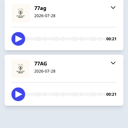
77ag
2026-07-28
00:21
77AG
2026-07-28
00:21