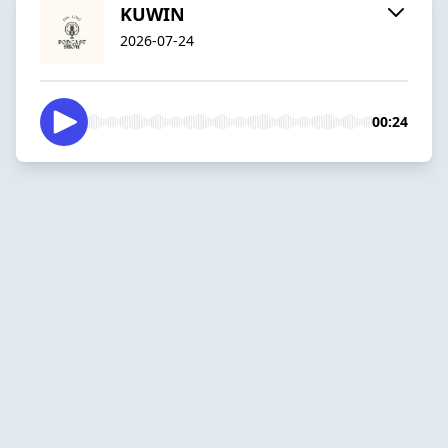
KUWIN
2026-07-24
00:24