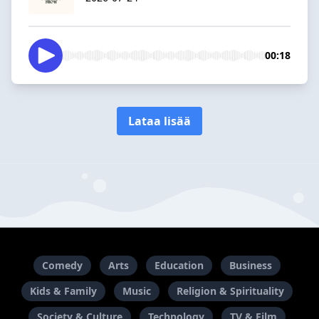
00:18
Lataa lisää
Comedy
Arts
Education
Business
Kids & Family
Music
Religion & Spirituality
Society & Culture
Technology
TV & Film