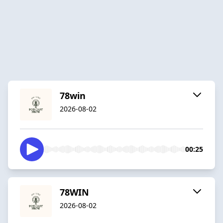
78win
2026-08-02
00:25
78WIN
2026-08-02