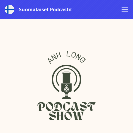
Suomalaiset Podcastit