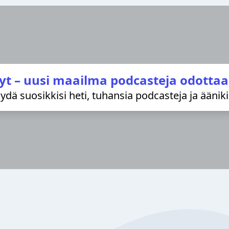
yt – uusi maailma podcasteja odottaa
löydä suosikkisi heti, tuhansia podcasteja ja äänik