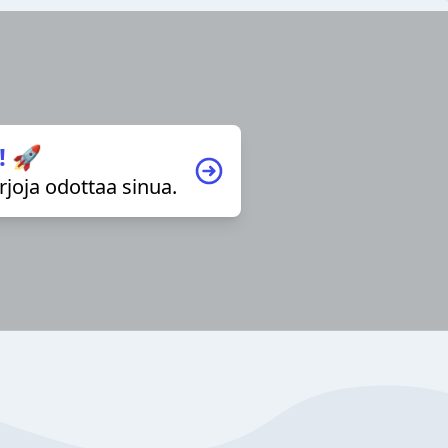
! 🚀
irjoja odottaa sinua.