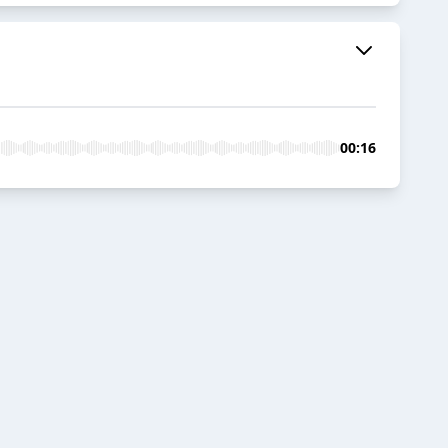
00:16