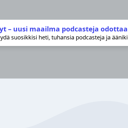
yt – uusi maailma podcasteja odottaa
löydä suosikkisi heti, tuhansia podcasteja ja äänik