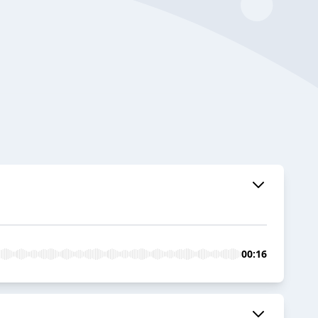
00:16