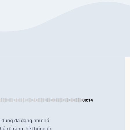
00:14
nội dung đa dạng như nổ
chủ rõ ràng, hệ thống ổn