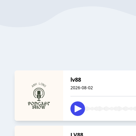
lv88
2026-08-02
LV88