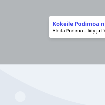
Kokeile Podimoa n
Aloita Podimo – liity ja 