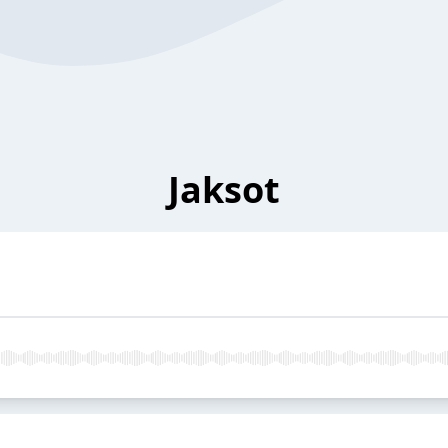
Jaksot