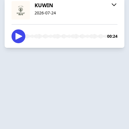
KUWIN
2026-07-24
00:24