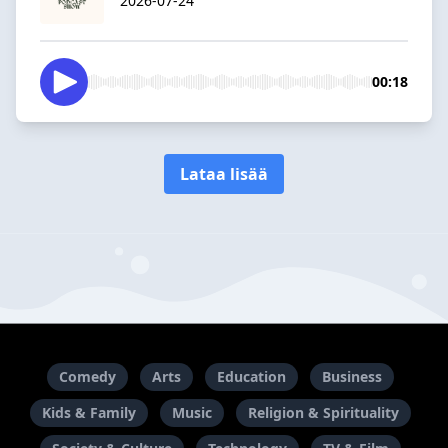
2026-07-24
00:18
Lataa lisää
Comedy
Arts
Education
Business
Kids & Family
Music
Religion & Spirituality