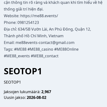
cận thông tin rõ ràng và khách quan khi tìm hiểu về hệ
thống giải trí hiện đại.
Website:
https://me88.events/
Phone: 0981254123
Địa chỉ: 634/5B Vườn Lài, An Phú Đông, Quận 12,
Thành phố Hồ Chí Minh, Vietnam
Email:
me88events-contact@gmail.com
Tags: #ME88 #ME88_casino #ME88Online
#ME88_events #ME88_contact
SEOTOP1
SEOTOP1
Jaksojen lukumäärä:
2,967
Uusin jakso:
2026-08-02