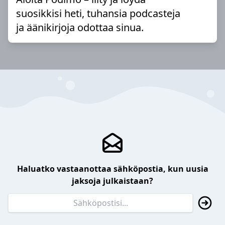
suosikkisi heti, tuhansia podcasteja
ja äänikirjoja odottaa sinua.
Haluatko vastaanottaa sähköpostia, kun uusia
jaksoja julkaistaan?