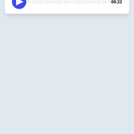
00:22