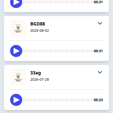
00:31
BGD88
2026-08-02
00:31
33ag
2026-07-28
00:23