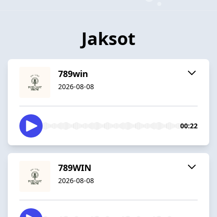
Jaksot
789win
2026-08-08
00:22
789WIN
2026-08-08