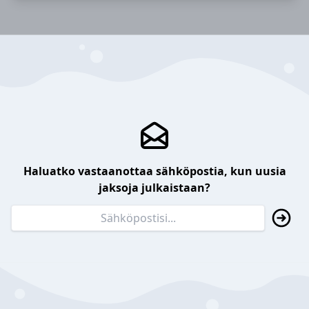
Haluatko vastaanottaa sähköpostia, kun uusia
jaksoja julkaistaan?