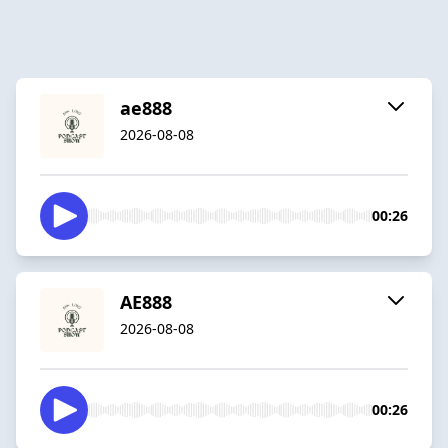
ae888
2026-08-08
00:26
AE888
2026-08-08
00:26