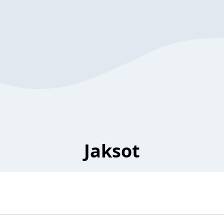
Jaksot