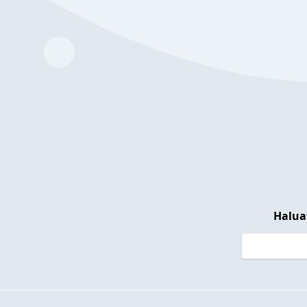
Halua