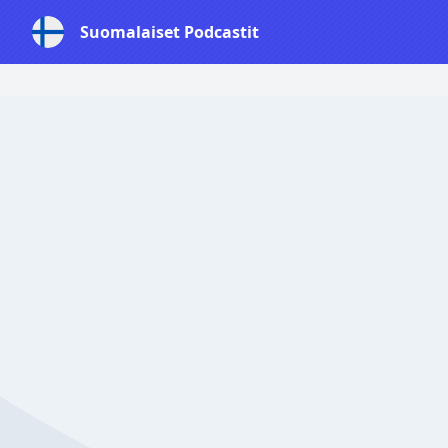
Suomalaiset Podcastit