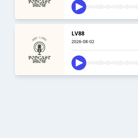
LV88
2026-08-02