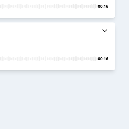
00:16
00:16