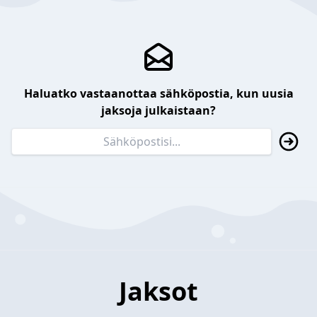
Haluatko vastaanottaa sähköpostia, kun uusia
jaksoja julkaistaan?
Jaksot