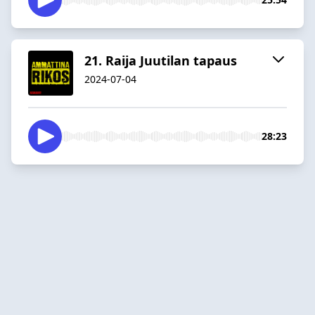
21. Raija Juutilan tapaus
2024-07-04
28:23