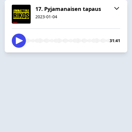
17. Pyjamanaisen tapaus
2023-01-04
31:41