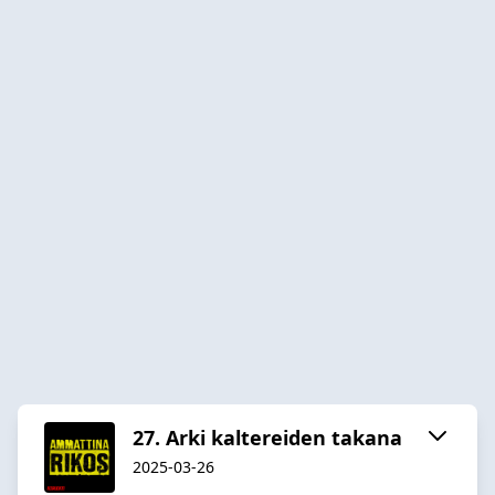
27. Arki kaltereiden takana
2025-03-26