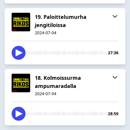
19. Paloittelumurha
jengitiloissa
2024-07-04
27:36
18. Kolmoissurma
ampumaradalla
2024-07-04
28:59