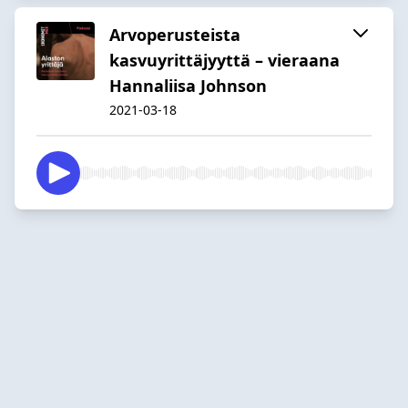
Arvoperusteista
kasvuyrittäjyyttä – vieraana
Hannaliisa Johnson
2021-03-18