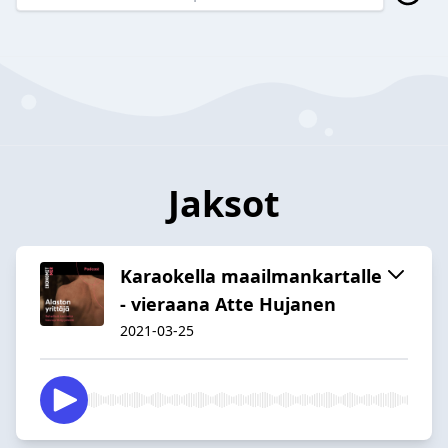
Jaksot
Karaokella maailmankartalle
- vieraana Atte Hujanen
2021-03-25