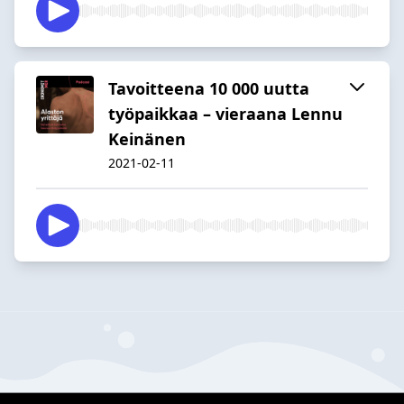
Tavoitteena 10 000 uutta
työpaikkaa – vieraana Lennu
Keinänen
2021-02-11