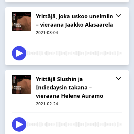
Yrittäjä, joka uskoo unelmiin
– vieraana Jaakko Alasaarela
2021-03-04
Yrittäjä Slushin ja
Indiedaysin takana –
vieraana Helene Auramo
2021-02-24