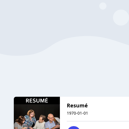
Resumé
1970-01-01