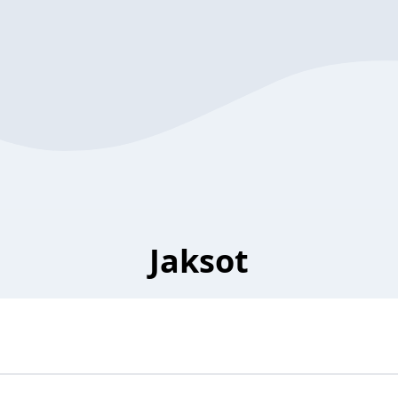
Jaksot