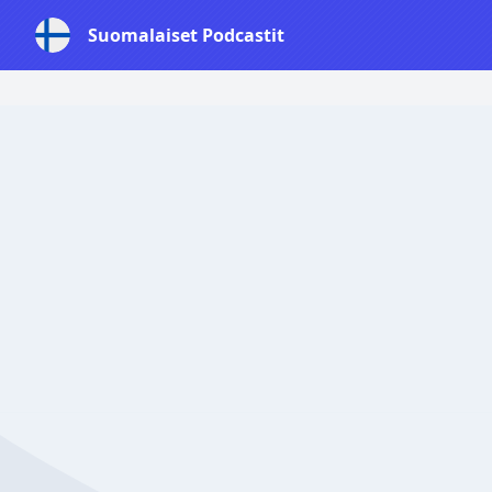
Suomalaiset Podcastit