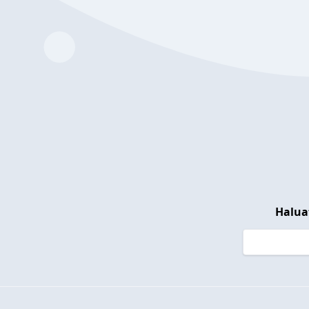
Halua