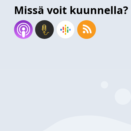
Missä voit kuunnella?