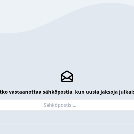
tko vastaanottaa sähköpostia, kun uusia jaksoja julkai