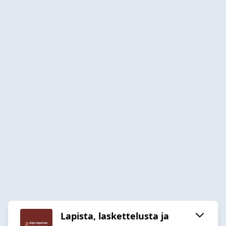
Lapista, laskettelusta ja