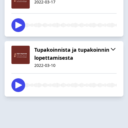
2022-03-17
Tupakoinnista ja tupakoinnin
lopettamisesta
2022-03-10