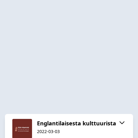
Englantilaisesta kulttuurista
2022-03-03