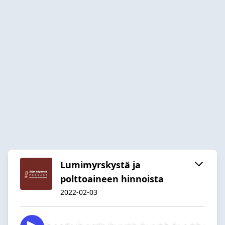
Lumimyrskystä ja
polttoaineen hinnoista
2022-02-03