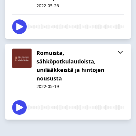
2022-05-26
Romuista,
sähköpotkulaudoista,
unilääkkeistä ja hintojen
noususta
2022-05-19