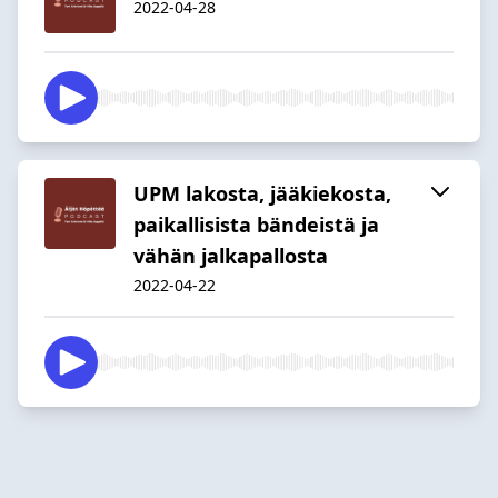
2022-04-28
UPM lakosta, jääkiekosta,
paikallisista bändeistä ja
vähän jalkapallosta
2022-04-22