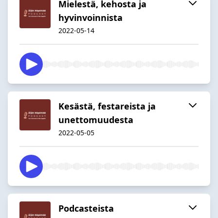
Mielestä, kehosta ja
hyvinvoinnista
2022-05-14
Kesästä, festareista ja
unettomuudesta
2022-05-05
Podcasteista