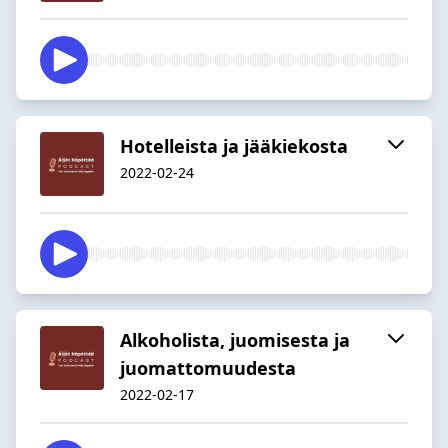
Hotelleista ja jääkiekosta
2022-02-24
Alkoholista, juomisesta ja
juomattomuudesta
2022-02-17