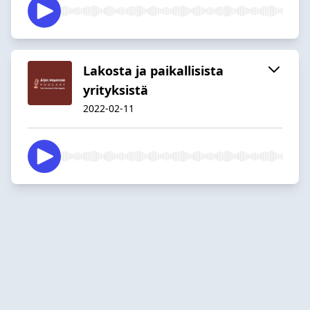
Lakosta ja paikallisista
yrityksistä
2022-02-11