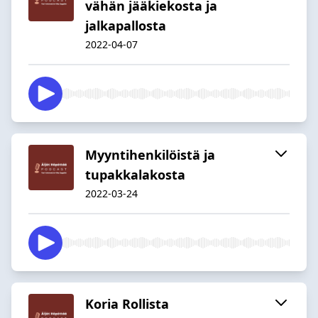
vähän jääkiekosta ja
jalkapallosta
2022-04-07
Myyntihenkilöistä ja
tupakkalakosta
2022-03-24
Koria Rollista