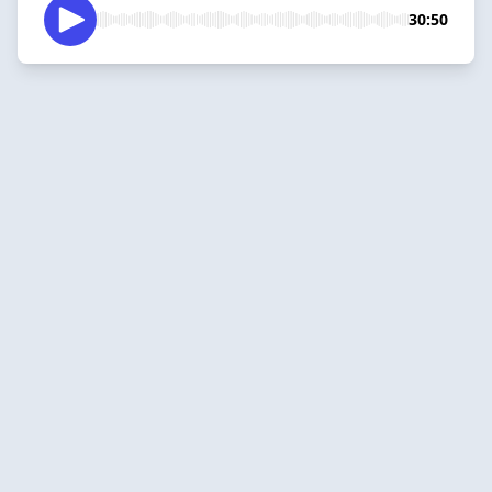
30:50