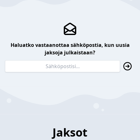
Haluatko vastaanottaa sähköpostia, kun uusia
jaksoja julkaistaan?
Jaksot