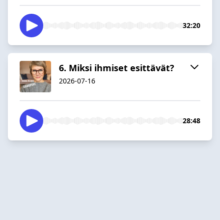
32:20
6. Miksi ihmiset esittävät?
2026-07-16
28:48