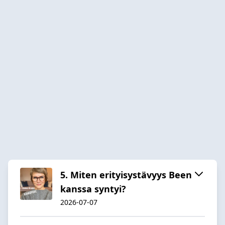
5. Miten erityisystävyys Been
kanssa syntyi?
2026-07-07