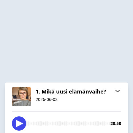
1. Mikä uusi elämänvaihe?
2026-06-02
28:58