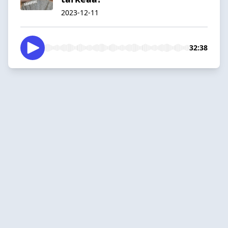
2023-12-11
32:38