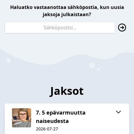
Haluatko vastaanottaa sähköpostia, kun uusia
jaksoja julkaistaan?
Jaksot
7. 5 epävarmuutta
naiseudesta
2026-07-27