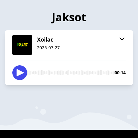
Jaksot
Xoilac
2025-07-27
00:14