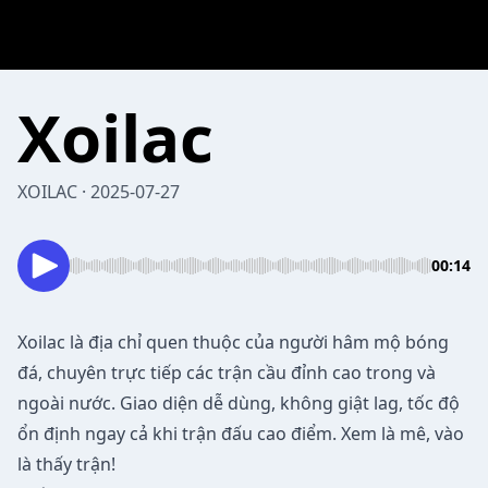
Xoilac
XOILAC · 2025-07-27
00:14
Xoilac
là địa chỉ quen thuộc của người hâm mộ bóng
đá, chuyên trực tiếp các trận cầu đỉnh cao trong và
ngoài nước. Giao diện dễ dùng, không giật lag, tốc độ
ổn định ngay cả khi trận đấu cao điểm. Xem là mê, vào
là thấy trận!