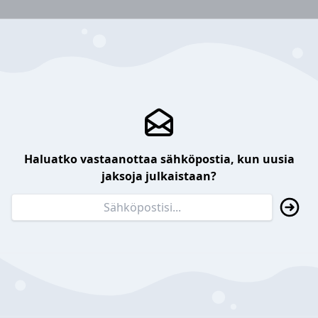
Haluatko vastaanottaa sähköpostia, kun uusia
jaksoja julkaistaan?