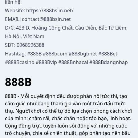
liên hệ:
Website:
https://888bs.in.net/
EMAIL:
contact@888bsin.net
Đ/C: 423 Đ. Hoàng Công Chất, Cầu Diễn, Bắc Từ Liêm,
Hà Nội, Việt Nam
SĐT: 0968996388
Hashtag: #888B #888bcom #888bgbnet #888Bet
#888Bcasino #888Bvip #888Bnhacai #888Bdangnhap
888B
888B
- Mỗi quyết định đều được phản hồi tức thì, tạo
cảm giác như đang tham gia vào một trận đấu thực
thụ. Người chơi có thể tự do lựa chọn phong cách chơi
của mình: chậm rãi, chắc chắn hoặc táo bạo, linh hoạt.
Cộng đồng trực tuyến luôn sôi động với những cuộc
trò chuyện, chia sẻ chiến thuật, góp phần tạo nên bầu