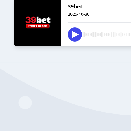
39bet
2025-10-30