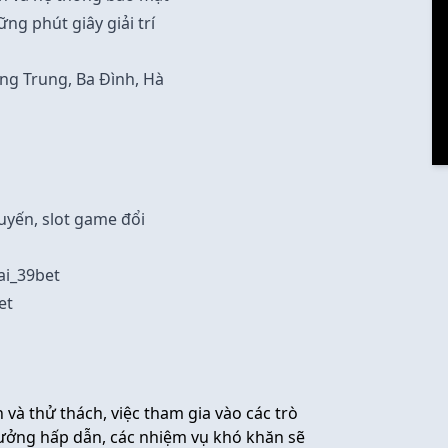
ng phút giây giải trí
ng Trung, Ba Đình, Hà
tuyến, slot game đổi
ai_39bet
et
 và thử thách, việc tham gia vào các trò
hưởng hấp dẫn, các nhiệm vụ khó khăn sẽ