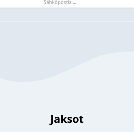
Jaksot