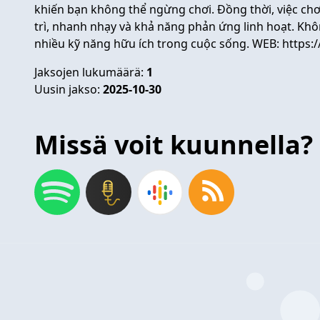
khiến bạn không thể ngừng chơi. Đồng thời, việc chơ
trì, nhanh nhạy và khả năng phản ứng linh hoạt. Không
nhiều kỹ năng hữu ích trong cuộc sống. WEB:
https:/
Jaksojen lukumäärä:
1
Uusin jakso:
2025-10-30
Missä voit kuunnella?