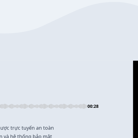
00:28
cược trực tuyến an toàn
dẫn và hệ thống bảo mật