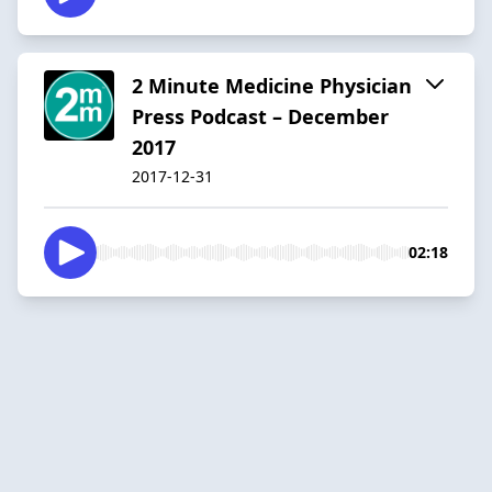
2 Minute Medicine Physician
Press Podcast – December
2017
2017-12-31
02:18