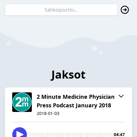
Jaksot
2 Minute Medicine Physician
Press Podcast January 2018
2018-01-03
04:47