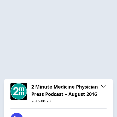
2 Minute Medicine Physician
Press Podcast – August 2016
2016-08-28