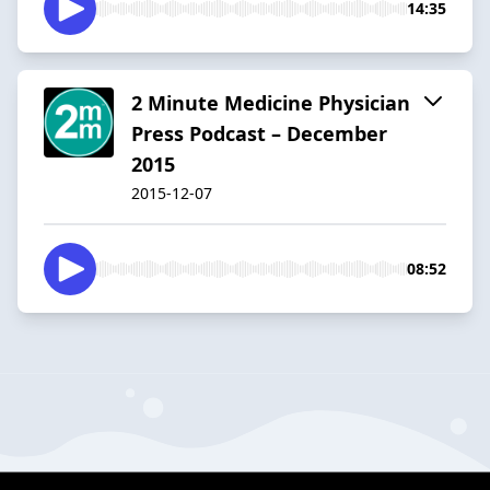
14:35
2 Minute Medicine Physician
Press Podcast – December
2015
2015-12-07
08:52