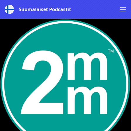
Suomalaiset Podcastit