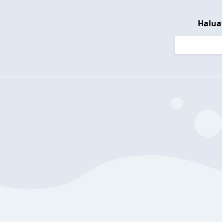
Halua