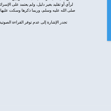
لرأي أو تقليد بغير دليل، ولم يعتمد على الإسر
صلى الله عليه وسلم، وربما ذكرها وسكت عليها -