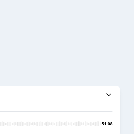
51:08