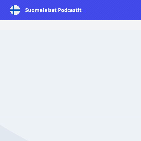
Suomalaiset Podcastit