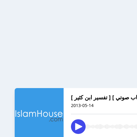
2013-05-14