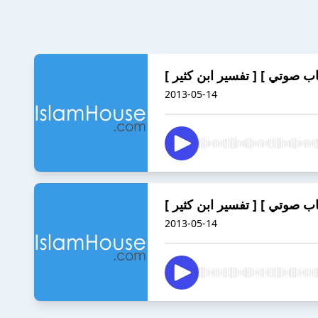
2013-05-14
2013-05-14