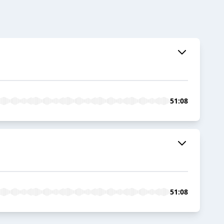
51:08
51:08