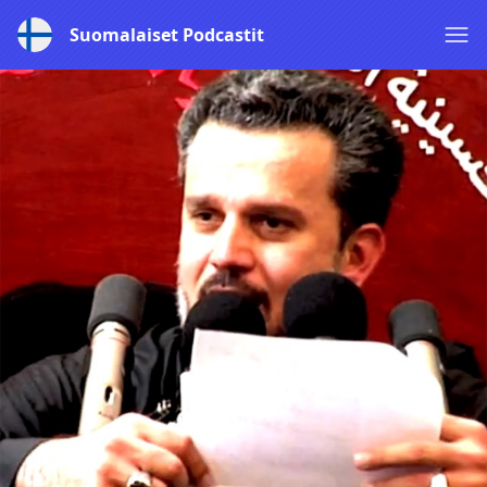
Suomalaiset Podcastit