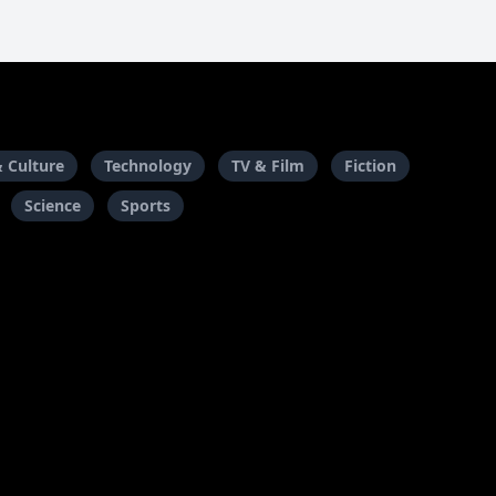
& Culture
Technology
TV & Film
Fiction
Science
Sports