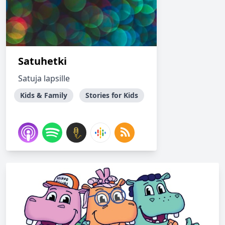
Satuhetki
Satuja lapsille
Kids & Family
Stories for Kids