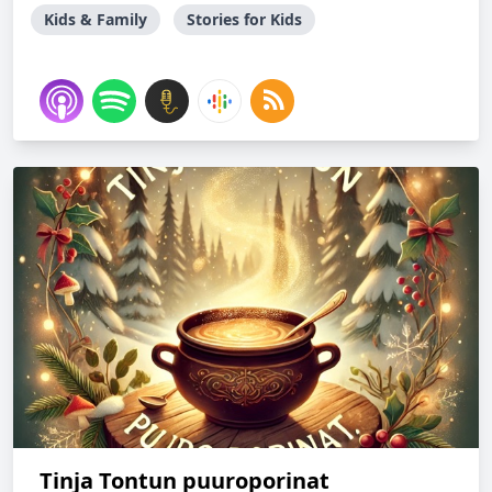
Kids & Family
Stories for Kids
Tinja Tontun puuroporinat