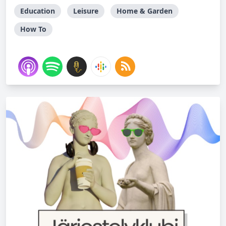
Education
Leisure
Home & Garden
How To