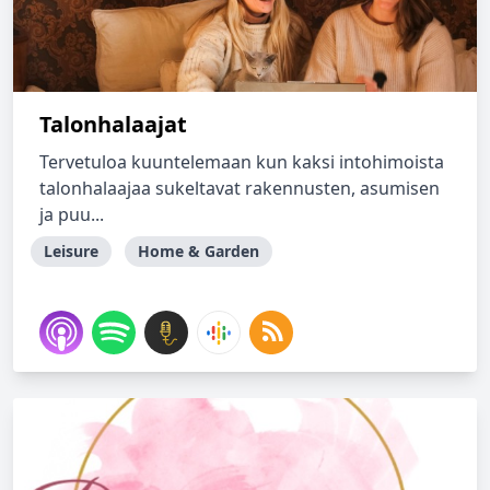
Talonhalaajat
Tervetuloa kuuntelemaan kun kaksi intohimoista
talonhalaajaa sukeltavat rakennusten, asumisen
ja puu...
Leisure
Home & Garden