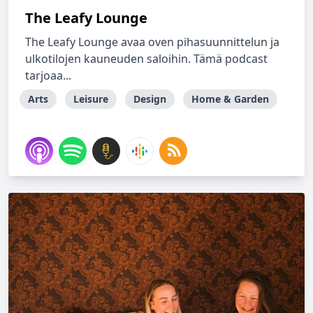
The Leafy Lounge
The Leafy Lounge avaa oven pihasuunnittelun ja
ulkotilojen kauneuden saloihin. Tämä podcast
tarjoaa...
Arts
Leisure
Design
Home & Garden