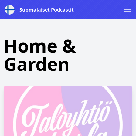
Suomalaiset Podcastit
Home &
Garden