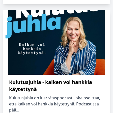
Kulutusjuhla - kaiken voi hankkia
käytettynä
Kulutusjuhla on kierrätyspodcast, joka osoittaa,
että kaiken voi hankkia käytettynä. Podcastissa
pää...