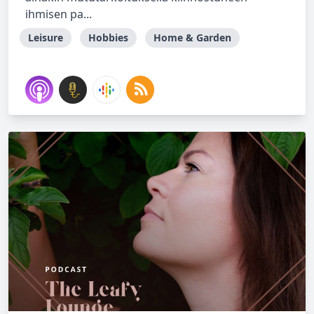
ihmisen pa...
Leisure
Hobbies
Home & Garden