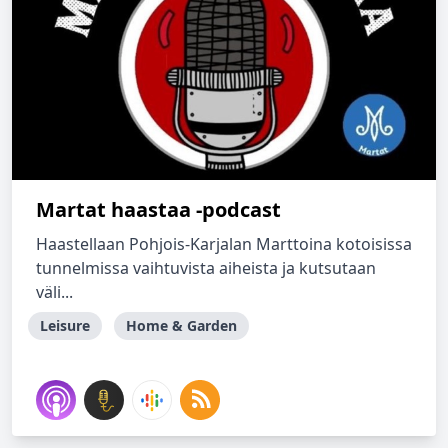
Martat haastaa -podcast
Haastellaan Pohjois-Karjalan Marttoina kotoisissa
tunnelmissa vaihtuvista aiheista ja kutsutaan
väli...
Leisure
Home & Garden