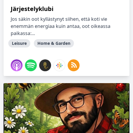
Järjestelyklubi
Jos säkin oot kyllästynyt siihen, että koti vie
enemmän energiaa kuin antaa, oot oikeassa
paikassa:...
Leisure
Home & Garden