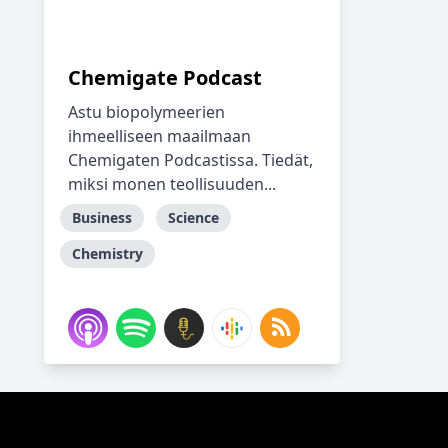
Chemigate Podcast
Astu biopolymeerien
ihmeelliseen maailmaan
Chemigaten Podcastissa. Tiedät,
miksi monen teollisuuden...
Business
Science
Chemistry