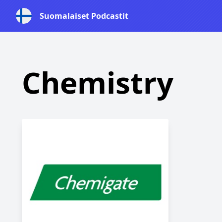
Suomalaiset Podcastit
Chemistry