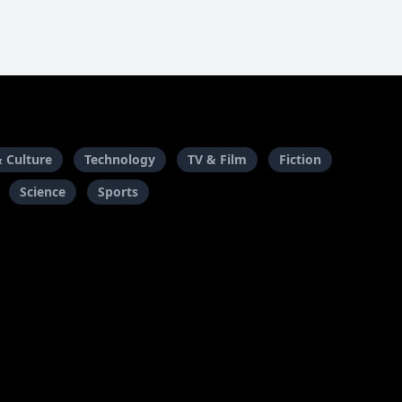
& Culture
Technology
TV & Film
Fiction
Science
Sports