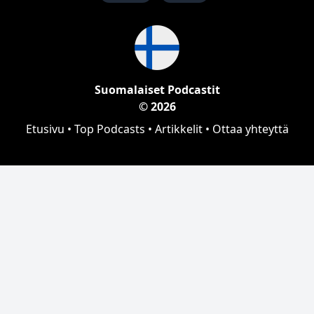
Suomalaiset Podcastit
© 2026
Etusivu
•
Top Podcasts
•
Artikkelit
•
Ottaa yhteyttä