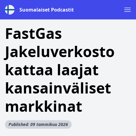
Suomalaiset Podcastit
FastGas
Jakeluverkosto
kattaa laajat
kansainväliset
markkinat
Published: 09 tammikuu 2026