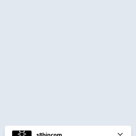
s8bincom