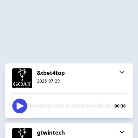
8xbet4top
2026-07-29
00:36
gtwintech