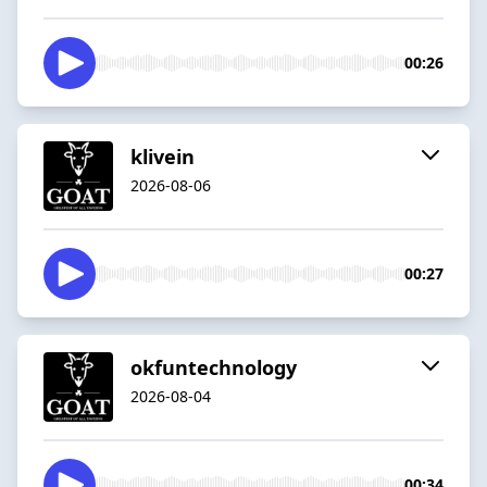
00:26
klivein
2026-08-06
00:27
okfuntechnology
2026-08-04
00:34