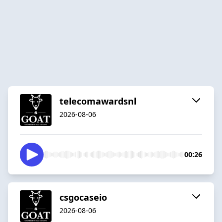
telecomawardsnl
2026-08-06
00:26
csgocaseio
2026-08-06