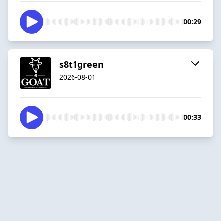
00:29
s8t1green
2026-08-01
00:33