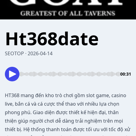
Ht368date
SEOTOP · 2026-04-14
00:31
HT368
mang đến kho trò chơi gồm slot game, casino
live, bắn cá và cá cược thể thao với nhiều lựa chọn
phong phú. Giao diện được thiết kế hiện đại, thân
thiện giúp người chơi dễ dàng trải nghiệm trên mọi
thiết bị. Hệ thống thanh toán được tối ưu với tốc độ xử