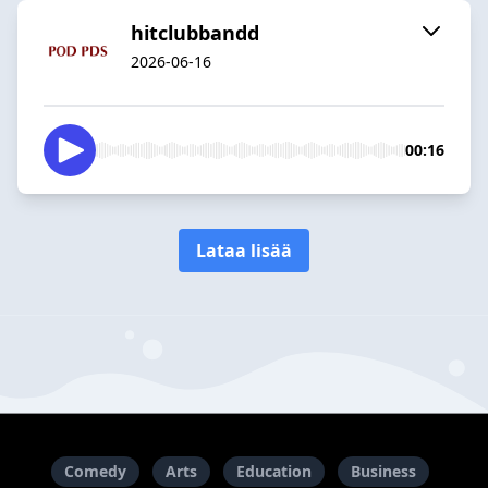
hitclubbandd
2026-06-16
00:16
Lataa lisää
Comedy
Arts
Education
Business