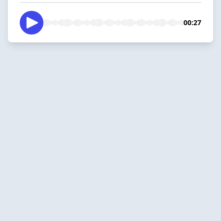
00:27