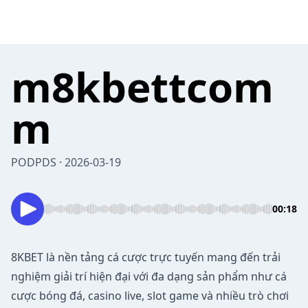
m8kbettcom
m
PODPDS · 2026-03-19
00:18
8KBET⁠
là nền tảng cá cược trực tuyến mang đến trải
nghiệm giải trí hiện đại với đa dạng sản phẩm như cá
cược bóng đá, casino live, slot game và nhiều trò chơi