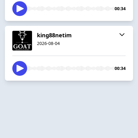
00:34
king88netim
2026-08-04
00:34