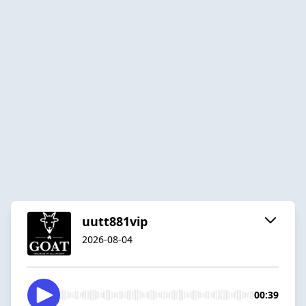
uutt881vip
2026-08-04
00:39