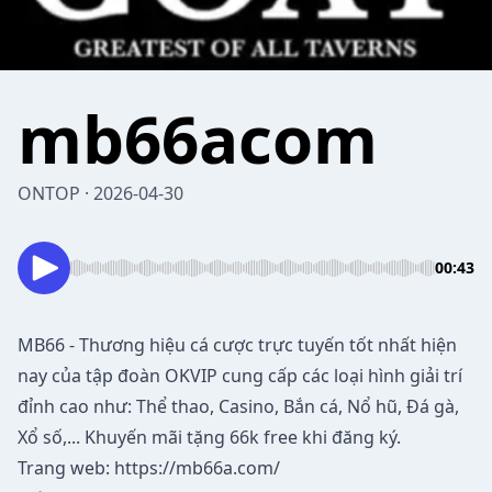
mb66acom
ONTOP · 2026-04-30
00:43
MB66
- Thương hiệu cá cược trực tuyến tốt nhất hiện
nay của tập đoàn OKVIP cung cấp các loại hình giải trí
đỉnh cao như: Thể thao, Casino, Bắn cá, Nổ hũ, Đá gà,
Xổ số,... Khuyến mãi tặng 66k free khi đăng ký.
Trang web:
https://mb66a.com/