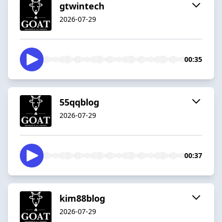
gtwintech
2026-07-29
00:35
55qqblog
2026-07-29
00:37
kim88blog
2026-07-29