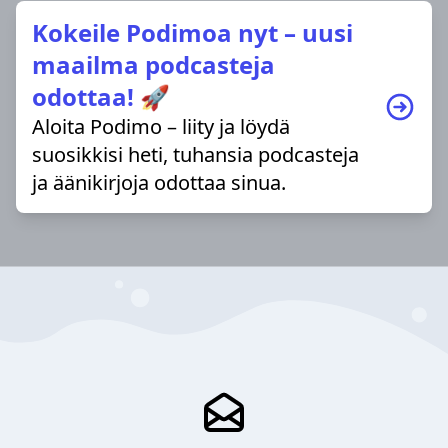
Kokeile Podimoa nyt – uusi
maailma podcasteja
odottaa! 🚀
Aloita Podimo – liity ja löydä
suosikkisi heti, tuhansia podcasteja
ja äänikirjoja odottaa sinua.