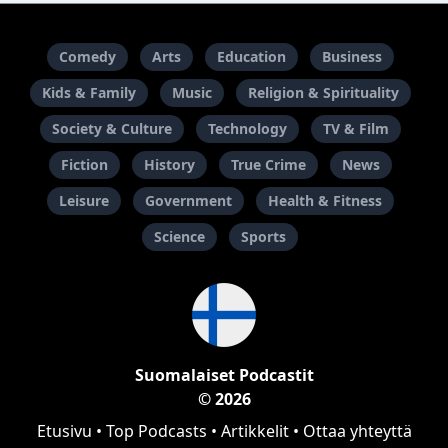
Comedy
Arts
Education
Business
Kids & Family
Music
Religion & Spirituality
Society & Culture
Technology
TV & Film
Fiction
History
True Crime
News
Leisure
Government
Health & Fitness
Science
Sports
Suomalaiset Podcastit
© 2026
Etusivu
•
Top Podcasts
•
Artikkelit
•
Ottaa yhteyttä