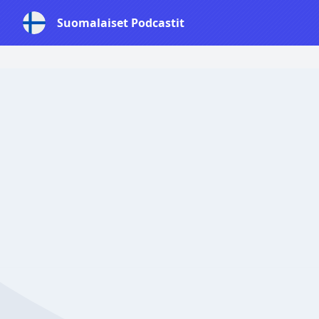
Suomalaiset Podcastit