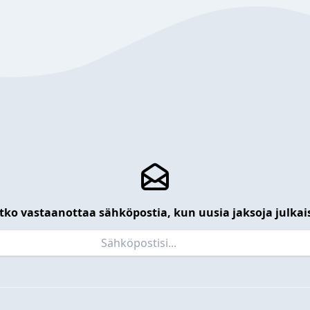
tko vastaanottaa sähköpostia, kun uusia jaksoja julkai