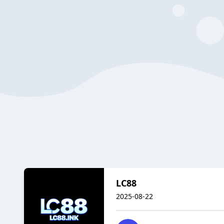
LC88
2025-08-22