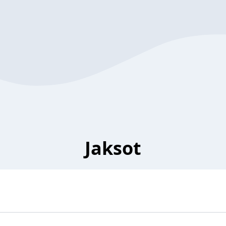
Jaksot