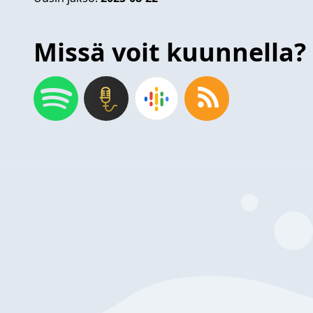
Missä voit kuunnella?