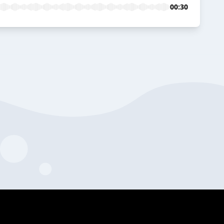
00:30