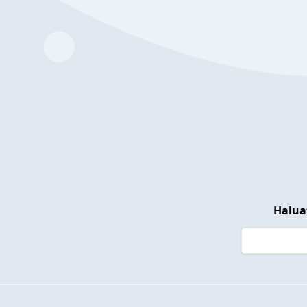
Halua