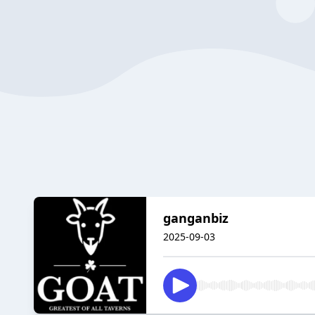
ganganbiz
2025-09-03