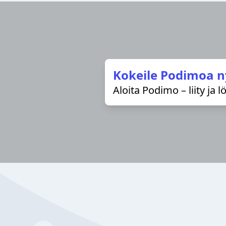
Kokeile Podimoa n
Aloita Podimo – liity ja 