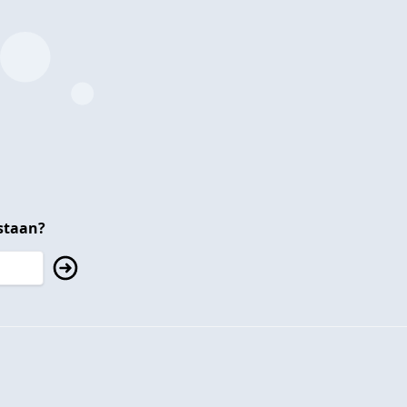
staan?