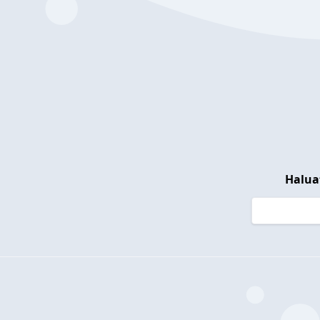
Halua