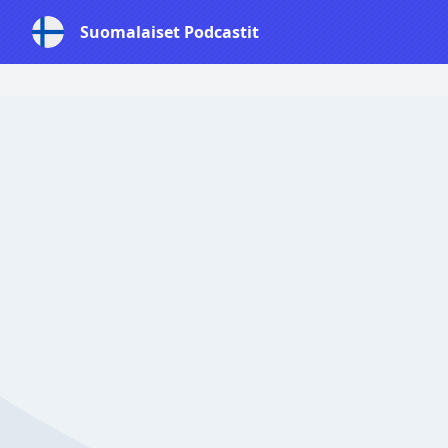
Suomalaiset Podcastit