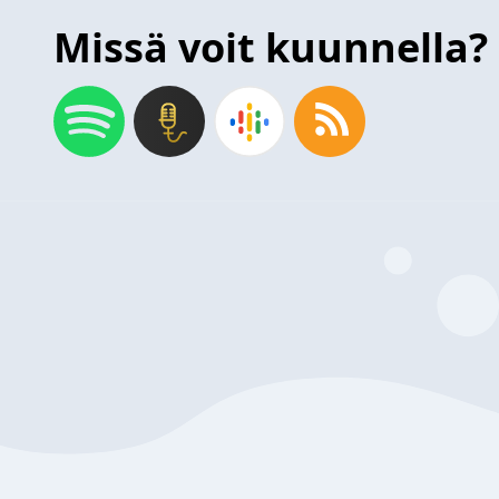
Missä voit kuunnella?