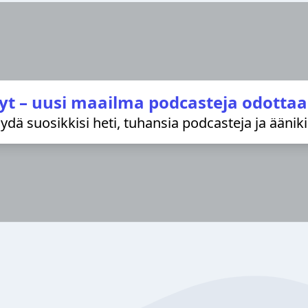
yt – uusi maailma podcasteja odottaa
löydä suosikkisi heti, tuhansia podcasteja ja äänik