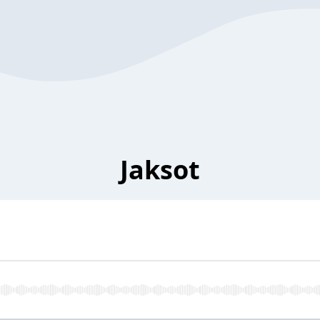
Jaksot