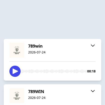
789win
2026-07-24
00:18
789WIN
2026-07-24