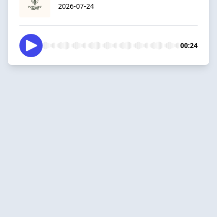
2026-07-24
00:24