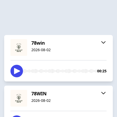
78win
2026-08-02
00:25
78WIN
2026-08-02