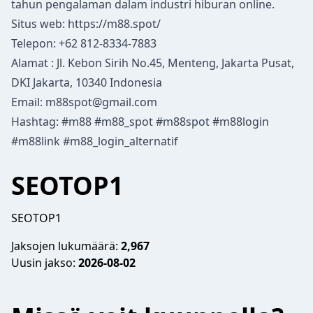
tahun pengalaman dalam industri hiburan online.
Situs web:
https://m88.spot/
Telepon: +62 812-8334-7883
Alamat : Jl. Kebon Sirih No.45, Menteng, Jakarta Pusat,
DKI Jakarta, 10340 Indonesia
Email:
m88spot@gmail.com
Hashtag: #m88 #m88_spot #m88spot #m88login
#m88link #m88_login_alternatif
SEOTOP1
SEOTOP1
Jaksojen lukumäärä:
2,967
Uusin jakso:
2026-08-02