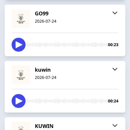
GO99
2026-07-24
00:23
kuwin
2026-07-24
00:24
KUWIN