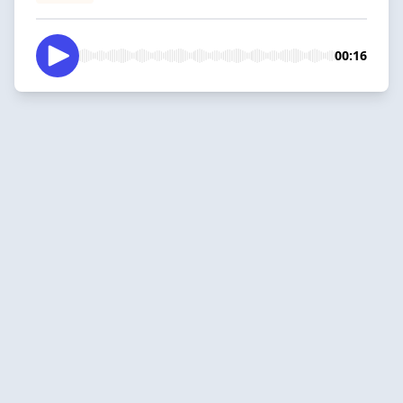
00:16