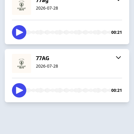
2026-07-28
00:21
77AG
2026-07-28
00:21