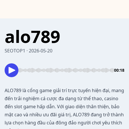
alo789
SEOTOP1 · 2026-05-20
00:18
ALO789
là cổng game giải trí trực tuyến hiện đại, mang
đến trải nghiệm cá cược đa dạng từ thể thao, casino
đến slot game hấp dẫn. Với giao diện thân thiện, bảo
mật cao và nhiều ưu đãi giá trị, ALO789 đang trở thành
lựa chọn hàng đầu của đông đảo người chơi yêu thích