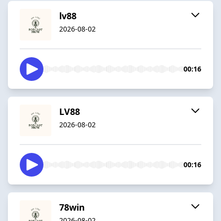
lv88
2026-08-02
00:16
LV88
2026-08-02
00:16
78win
2026-08-02