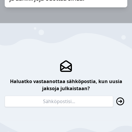
Haluatko vastaanottaa sähköpostia, kun uusia
jaksoja julkaistaan?