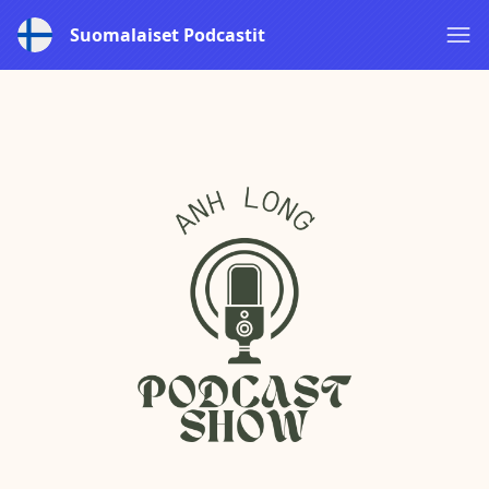
Suomalaiset Podcastit