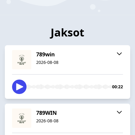
Jaksot
789win
2026-08-08
00:22
789WIN
2026-08-08