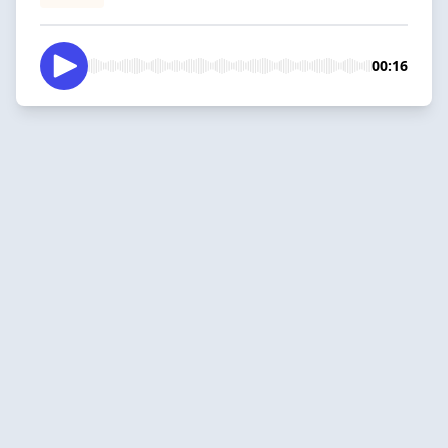
00:16