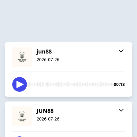
jun88
2026-07-26
00:18
JUN88
2026-07-26