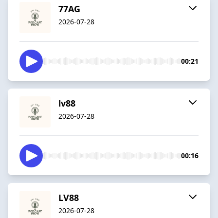
77AG
2026-07-28
00:21
lv88
2026-07-28
00:16
LV88
2026-07-28