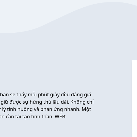
bạn sẽ thấy mỗi phút giây đều đáng giá.
giữ được sự hứng thú lâu dài. Không chỉ
 xử lý tình huống và phản ứng nhanh. Một
n cần tái tạo tinh thần. WEB: