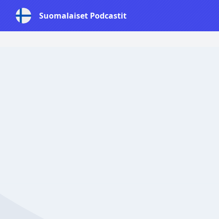
Suomalaiset Podcastit