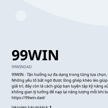
99WIN
99WINDAD
99WIN
- Tận hưởng sự đa dạng trong từng lựa chọn, 
Những yếu tố bất ngờ được lồng ghép khéo léo giúp 
giải trí, đây còn là cách giúp bạn luyện tập kỹ năng
không gian lý tưởng để nạp lại năng lượng mỗi khi bạ
https://99win.dad/
Jaksojen lukumäärä:
1