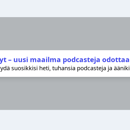
yt – uusi maailma podcasteja odottaa
löydä suosikkisi heti, tuhansia podcasteja ja äänik