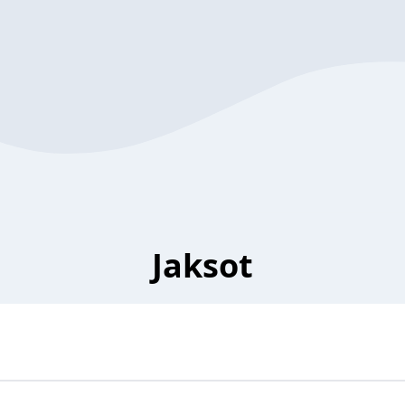
Jaksot