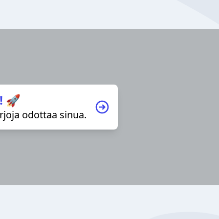
! 🚀
irjoja odottaa sinua.