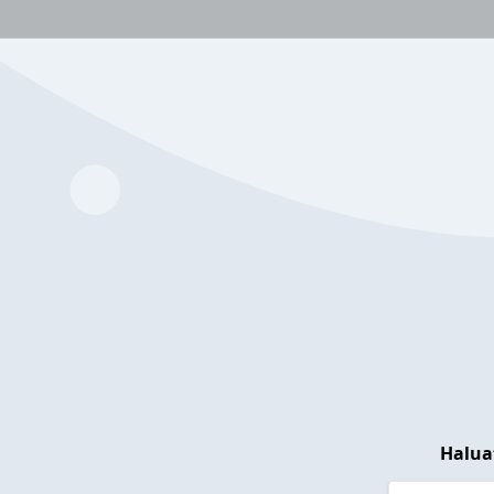
Halua