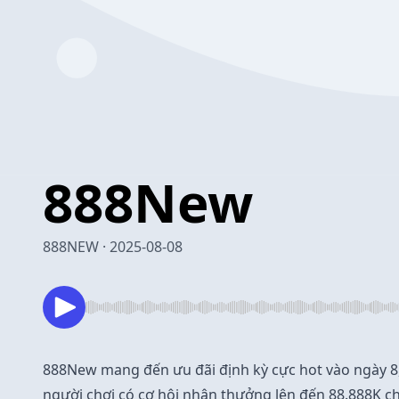
888New
888NEW · 2025-08-08
888New
mang đến ưu đãi định kỳ cực hot vào ngày 8,
người chơi có cơ hội nhận thưởng lên đến 88.888K c