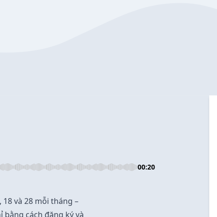
00:20
 18 và 28 mỗi tháng –
hỉ bằng cách đăng ký và