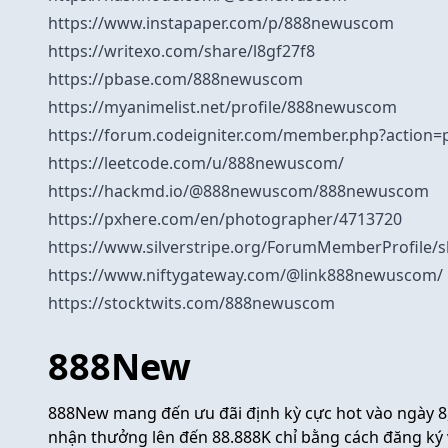
https://www.instapaper.com/p/888newuscom
https://writexo.com/share/l8gf27f8
https://pbase.com/888newuscom
https://myanimelist.net/profile/888newuscom
https://forum.codeigniter.com/member.php?action=
https://leetcode.com/u/888newuscom/
https://hackmd.io/@888newuscom/888newuscom
https://pxhere.com/en/photographer/4713720
https://www.silverstripe.org/ForumMemberProfile/
https://www.niftygateway.com/@link888newuscom/
https://stocktwits.com/888newuscom
888New
888New
mang đến ưu đãi định kỳ cực hot vào ngày 8,
nhận thưởng lên đến 88.888K chỉ bằng cách đăng ký v