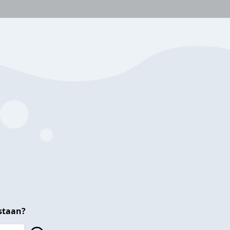
staan?