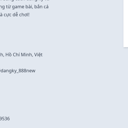
ng từ game bài, bắn cá
và cực dễ chơi!
h, Hồ Chí Minh, Việt
 #dangky_888new
09536