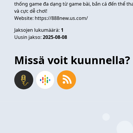
thống game đa dạng từ game bài, bắn cá đến thể thao,
và cực dễ chơi!
Website:
https://888new.us.com/
Jaksojen lukumäärä:
1
Uusin jakso:
2025-08-08
Missä voit kuunnella?