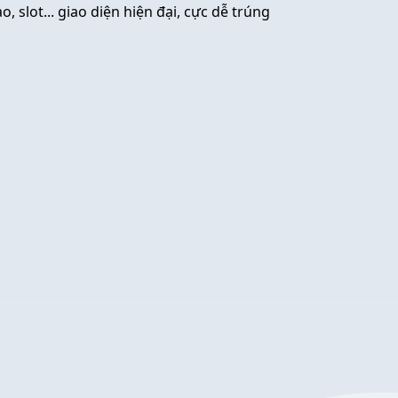
 slot... giao diện hiện đại, cực dễ trúng