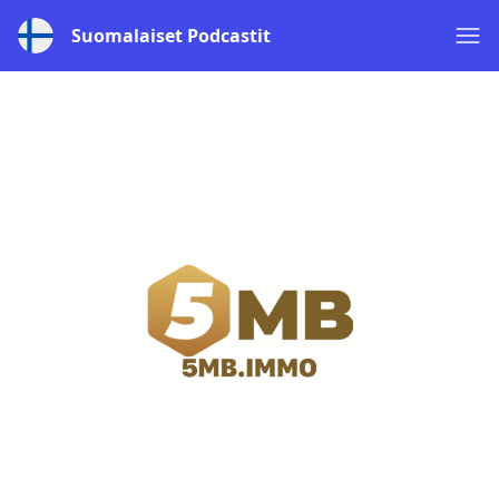
Suomalaiset Podcastit